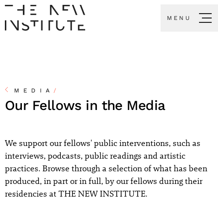
MENU
MEDIA
/
Our Fellows in the Media
We support our fellows' public interventions, such as
interviews, podcasts, public readings and artistic
practices. Browse through a selection of what has been
produced, in part or in full, by our fellows during their
residencies at THE NEW INSTITUTE.