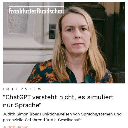
INTERVIEW
"ChatGPT versteht nicht, es simuliert
nur Sprache“
Judith Simon über Funktionsweisen von Sprachsystemen und
potenzielle Gefahren für die Gesellschaft
Judith Simon