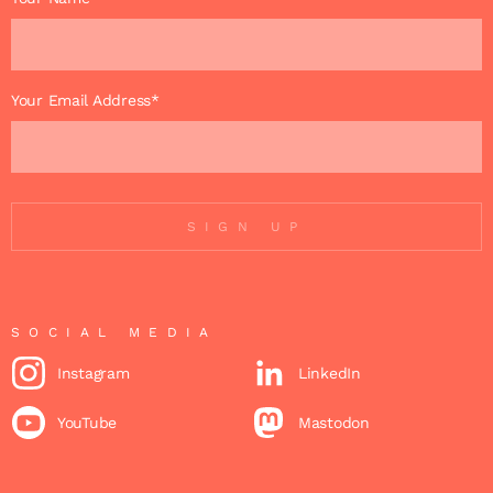
Your Email Address*
SIGN UP
SOCIAL MEDIA
Instagram
LinkedIn
YouTube
Mastodon