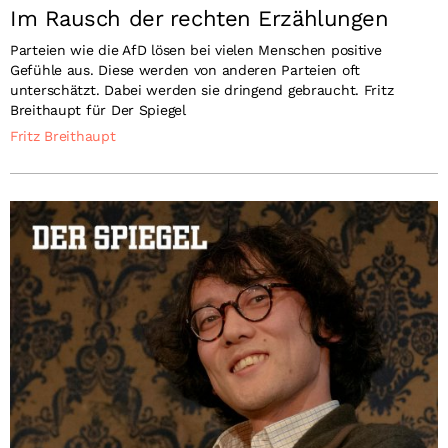
Im Rausch der rechten Erzählungen
Parteien wie die AfD lösen bei vielen Menschen positive
Gefühle aus. Diese werden von anderen Parteien oft
unterschätzt. Dabei werden sie dringend gebraucht. Fritz
Breithaupt für Der Spiegel
Fritz Breithaupt