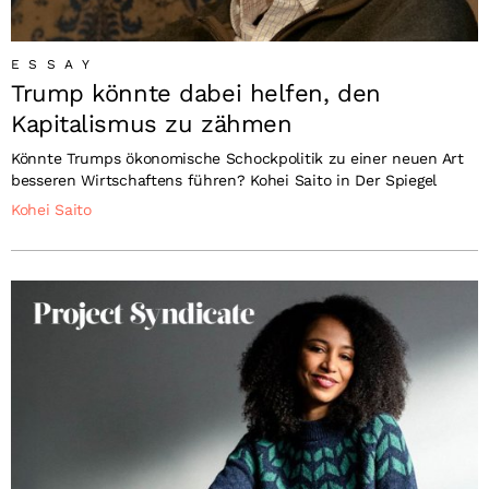
ESSAY
Trump könnte dabei helfen, den
Kapitalismus zu zähmen
Könnte Trumps ökonomische Schockpolitik zu einer neuen Art
besseren Wirtschaftens führen? Kohei Saito in Der Spiegel
Kohei Saito