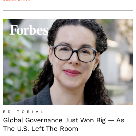
EDITORIAL
Global Governance Just Won Big — As
The U.S. Left The Room