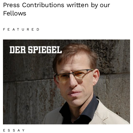
Press Contributions written by our
Fellows
FEATURED
ESSAY