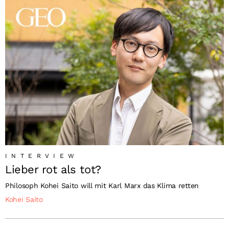
INTERVIEW
Lieber rot als tot?
Philosoph Kohei Saito will mit Karl Marx das Klima retten
Kohei Saito