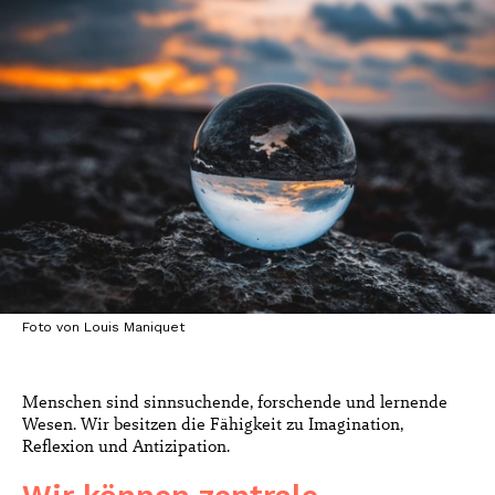
Foto von Louis Maniquet
Menschen sind sinnsuchende, forschende und lernende
Wesen. Wir besitzen die Fähigkeit zu Imagination,
Reflexion und Antizipation.