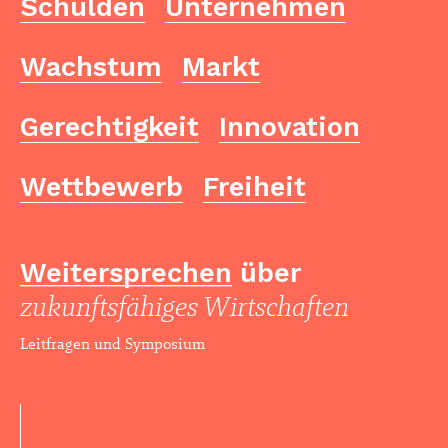
Schulden
Unternehmen
Wachstum
Markt
Gerechtigkeit
Innovation
Wettbewerb
Freiheit
Weitersprechen
über
zukunftsfähiges Wirtschaften
Leitfragen und Symposium