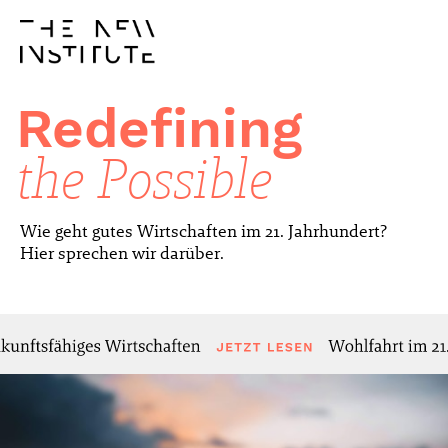
Redefining
the Possible
Wie geht gutes Wirtschaften im 21. Jahrhundert?
Hier sprechen wir darüber.