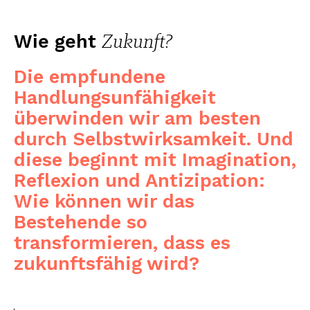
Zukunft?
Wie geht
Die empfundene
Handlungsunfähigkeit
überwinden wir am besten
durch Selbstwirksamkeit. Und
diese beginnt mit Imagination,
Reflexion und Antizipation:
Wie können wir das
Bestehende so
transformieren, dass es
zukunftsfähig wird?