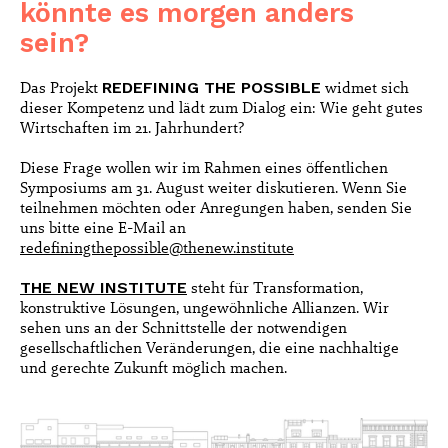
könnte es morgen anders
sein?
Das Projekt
REDEFINING THE POSSIBLE
widmet sich
dieser Kompetenz und lädt zum Dialog ein: Wie geht gutes
Wirtschaften im 21. Jahrhundert?
Diese Frage wollen wir im Rahmen eines öffentlichen
Symposiums am 31. August weiter diskutieren. Wenn Sie
teilnehmen möchten oder Anregungen haben, senden Sie
uns bitte eine E-Mail an
redefiningthepossible@thenew.institute
THE NEW INSTITUTE
steht für Transformation,
konstruktive Lösungen, ungewöhnliche Allianzen. Wir
sehen uns an der Schnittstelle der notwendigen
gesellschaftlichen Veränderungen, die eine nachhaltige
und gerechte Zukunft möglich machen.