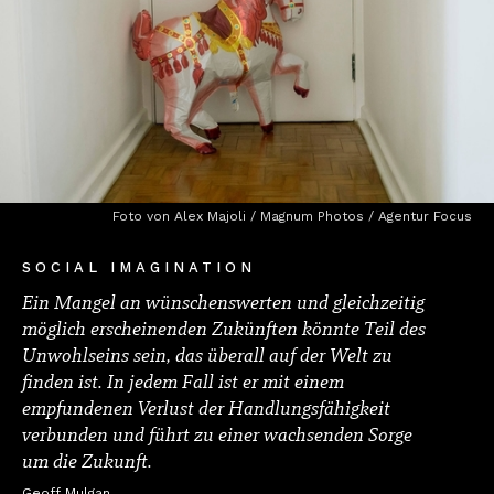
Foto von Alex Majoli / Magnum Photos / Agentur Focus
SOCIAL IMAGINATION
Ein Mangel an wünschenswerten und gleichzeitig
möglich erscheinenden Zukünften könnte Teil des
Unwohlseins sein, das überall auf der Welt zu
finden ist. In jedem Fall ist er mit einem
empfundenen Verlust der Handlungsfähigkeit
verbunden und führt zu einer wachsenden Sorge
um die Zukunft.
Geoff Mulgan