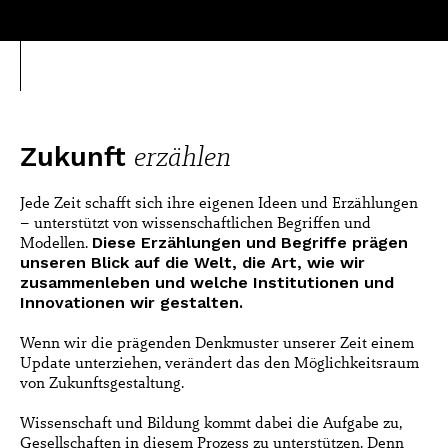
erzählen
Zukunft
Jede Zeit schafft sich ihre eigenen Ideen und Erzählungen
– unterstützt von wissenschaftlichen Begriffen und
Modellen.
Diese Erzählungen und Begriffe prägen
unseren Blick auf die Welt, die Art, wie wir
zusammenleben und welche Institutionen und
Innovationen wir gestalten.
Wenn wir die prägenden Denkmuster unserer Zeit einem
Update unterziehen, verändert das den Möglichkeitsraum
von Zukunftsgestaltung.
Wissenschaft und Bildung kommt dabei die Aufgabe zu,
Gesellschaften in diesem Prozess zu unterstützen. Denn