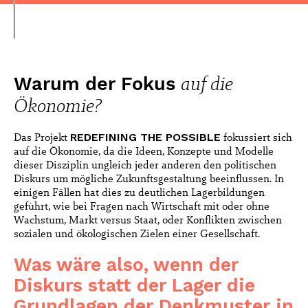
auf die
Warum der Fokus
Ökonomie?
Das Projekt
REDEFINING THE POSSIBLE
fokussiert sich
auf die Ökonomie, da die Ideen, Konzepte und Modelle
dieser Disziplin ungleich jeder anderen den politischen
Diskurs um mögliche Zukunftsgestaltung beeinflussen. In
einigen Fällen hat dies zu deutlichen Lagerbildungen
geführt, wie bei Fragen nach Wirtschaft mit oder ohne
Wachstum, Markt versus Staat, oder Konflikten zwischen
sozialen und ökologischen Zielen einer Gesellschaft.
Was wäre also, wenn der
Diskurs statt der Lager die
Grundlagen der Denkmuster in