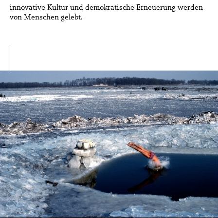
innovative Kultur und demokratische Erneuerung werden
von Menschen gelebt.