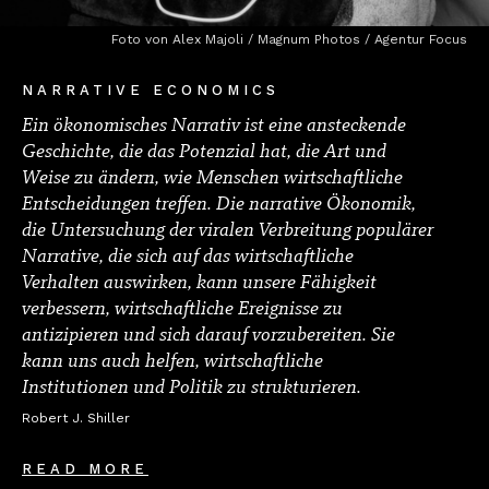
Foto von Alex Majoli / Magnum Photos / Agentur Focus
NARRATIVE ECONOMICS
Ein ökonomisches Narrativ ist eine ansteckende
Geschichte, die das Potenzial hat, die Art und
Weise zu ändern, wie Menschen wirtschaftliche
Entscheidungen treffen. Die narrative Ökonomik,
die Untersuchung der viralen Verbreitung populärer
Narrative, die sich auf das wirtschaftliche
Verhalten auswirken, kann unsere Fähigkeit
verbessern, wirtschaftliche Ereignisse zu
antizipieren und sich darauf vorzubereiten. Sie
kann uns auch helfen, wirtschaftliche
Institutionen und Politik zu strukturieren.
Robert J. Shiller
READ MORE