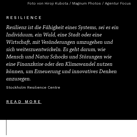
Foto von Hiroji Kubota / Magnum Photos / Agentur Focus
RESILIENCE
Resilienz ist die Fähigkeit eines Systems, sei es ein
Individuum, ein Wald, eine Stadt oder eine
Wirtschaft, mit Veränderungen umzugehen und
sich weiterzuentwickeln. Es geht darum, wie
Mensch und Natur Schocks und Störungen wie
eine Finanzkrise oder den Klimawandel nutzen
können, um Erneuerung und innovatives Denken
anzuregen.
Stockholm Resilience Centre
READ MORE